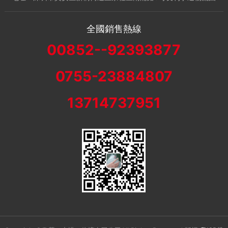
全國銷售熱線
00852--92393877
0755-23884807
13714737951