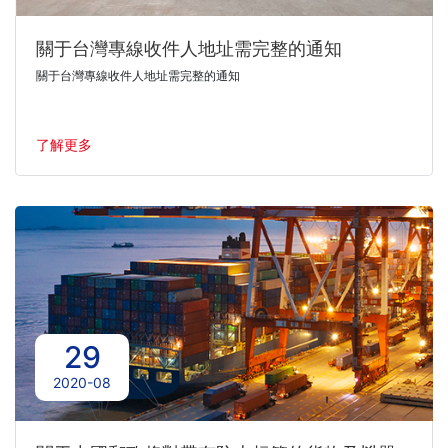
關于台灣專線收件人地址需完整的通知
關于台灣專線收件人地址需完整的通知
了解更多
29
2020-08