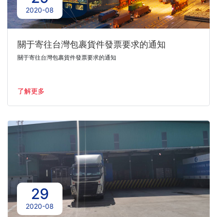
2020-08
關于寄往台灣包裹貨件發票要求的通知
關于寄往台灣包裹貨件發票要求的通知
了解更多
29
2020-08