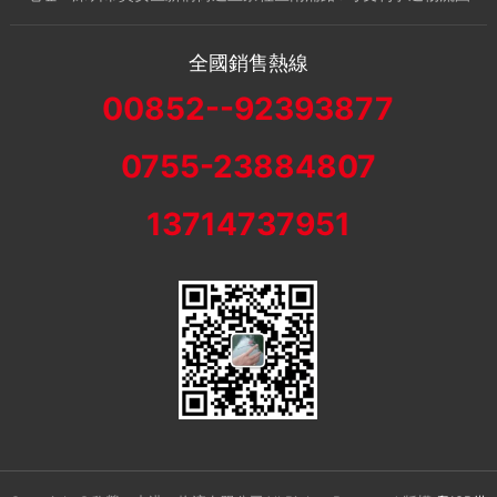
全國銷售熱線
00852--92393877
0755-23884807
13714737951